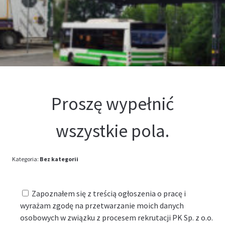
Kontakt
Oferta
Proszę wypełnić
wszystkie pola.
Kategoria:
Bez kategorii
Zapoznałem się z treścią ogłoszenia o pracę i
wyrażam zgodę na przetwarzanie moich danych
osobowych w związku z procesem rekrutacji PK Sp. z o.o.