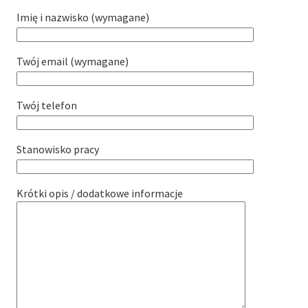
Imię i nazwisko (wymagane)
Twój email (wymagane)
Twój telefon
Stanowisko pracy
Krótki opis / dodatkowe informacje