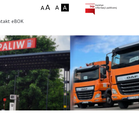
takt
eBOK