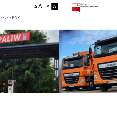
takt
eBOK