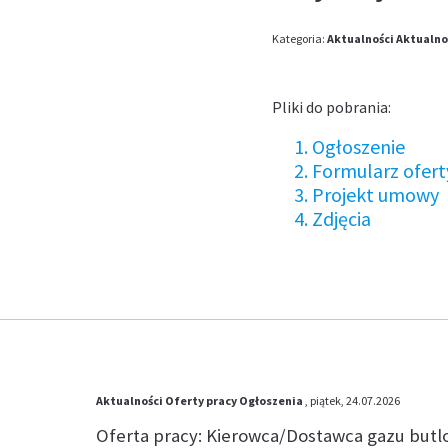
Kategoria:
Aktualności
Aktualnoś
Pliki do pobrania:
Ogłoszenie
Formularz ofert
Projekt umowy
Zdjęcia
Aktualności
Oferty pracy
Ogłoszenia
, piątek, 24.07.2026
Oferta pracy: Kierowca/Dostawca gazu but