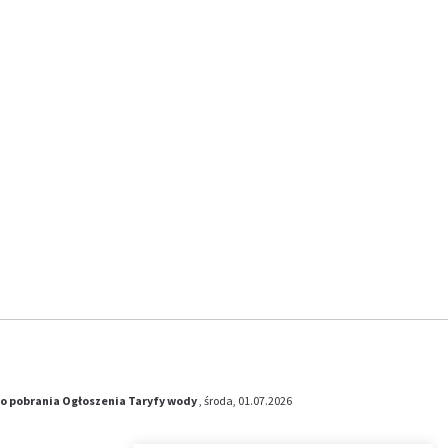
o pobrania
Ogłoszenia
Taryfy wody
, środa, 01.07.2026