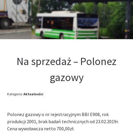
Kontakt
Oferta
Na sprzedaż – Polonez
gazowy
Kategoria:
Aktualności
Polonez gazowy o nr rejestracyjnym BBI E908, rok
produkcji 2001, brak badań technicznych od 23.02.2019r.
Cena wywoławcza netto 700,00zł.