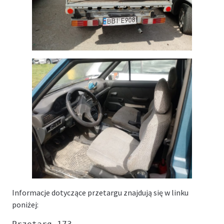
Informacje dotyczące przetargu znajdują się w linku
poniżej: