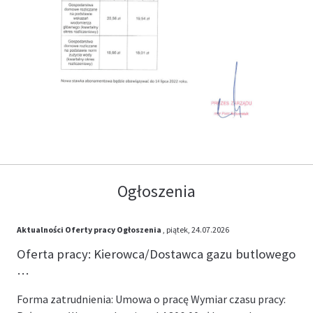
Ogłoszenia
Aktualności
Oferty pracy
Ogłoszenia
, piątek, 24.07.2026
Oferta pracy: Kierowca/Dostawca gazu butlowego
…
Forma zatrudnienia: Umowa o pracę Wymiar czasu pracy: