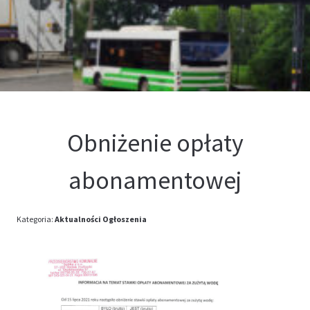
Kontakt
Oferta
Obniżenie opłaty
abonamentowej
Kategoria:
Aktualności
Ogłoszenia