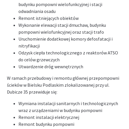
budynku pompowni wielofunkcyjnej i stacji
odwadniania osadu
Remont istniejących obiektów
Wykonanie elewacji stacji dmuchaw, budynku
pompowni wielofunkcyjnej oraz stacji trafo
Uruchomienie dodatkowej komory defosfatacji i
nitryfikacji
Odzysk ciepła technologicznego z reaktorów ATSO
do celów grzewczych
Utwardzenie dróg wewnętrznych
W ramach przebudowy i remontu głównej przepompowni
ścieków w Bielsku Podlaskim zlokalizowanej przy ul.
Dubicze 35 przewiduje się:
Wymiana instalacji sanitarnych i technologicznych
wraz z urządzeniami w budynku pompowni
Remont instalacji elektrycznej
Remont budynku pompowni