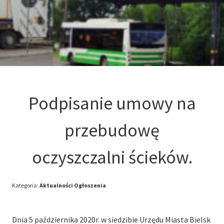
Kontakt
Oferta
Podpisanie umowy na
przebudowę
oczyszczalni ścieków.
Kategoria:
Aktualności
Ogłoszenia
Dnia 5 października 2020r. w siedzibie Urzędu Miasta Bielsk