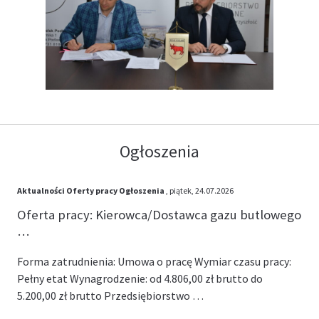
Ogłoszenia
Aktualności
Oferty pracy
Ogłoszenia
, piątek, 24.07.2026
Oferta pracy: Kierowca/Dostawca gazu butlowego
…
Forma zatrudnienia: Umowa o pracę Wymiar czasu pracy:
Pełny etat Wynagrodzenie: od 4.806,00 zł brutto do
5.200,00 zł brutto Przedsiębiorstwo …