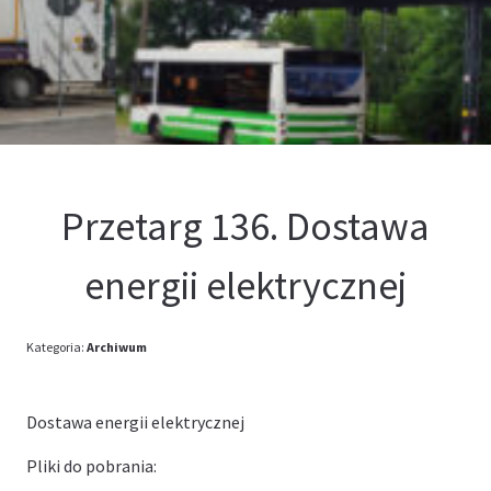
Kontakt
Oferta
Przetarg 136. Dostawa
energii elektrycznej
Kategoria:
Archiwum
Dostawa energii elektrycznej
Pliki do pobrania: