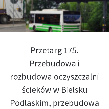
Kontakt
Oferta
Przetarg 175.
Przebudowa i
rozbudowa oczyszczalni
ścieków w Bielsku
Podlaskim, przebudowa