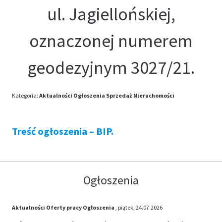
ul. Jagiellońskiej,
oznaczonej numerem
geodezyjnym 3027/21.
Kategoria:
Aktualności
Ogłoszenia
Sprzedaż Nieruchomości
Treść ogłoszenia – BIP.
Ogłoszenia
Aktualności
Oferty pracy
Ogłoszenia
, piątek, 24.07.2026