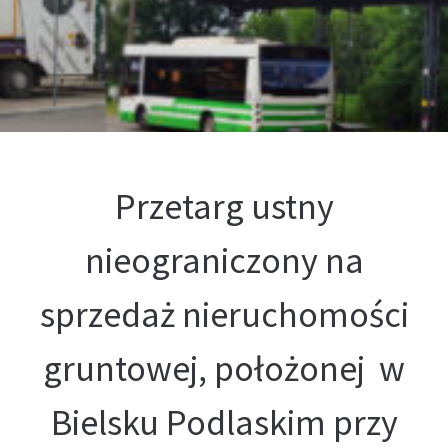
Kontakt
Oferta
Przetarg ustny
nieograniczony na
sprzedaż nieruchomości
gruntowej, położonej w
Bielsku Podlaskim przy