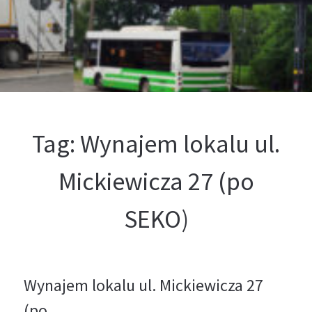
Kontakt
Oferta
Tag:
Wynajem lokalu ul.
Mickiewicza 27 (po
SEKO)
Wynajem lokalu ul. Mickiewicza 27
(po …