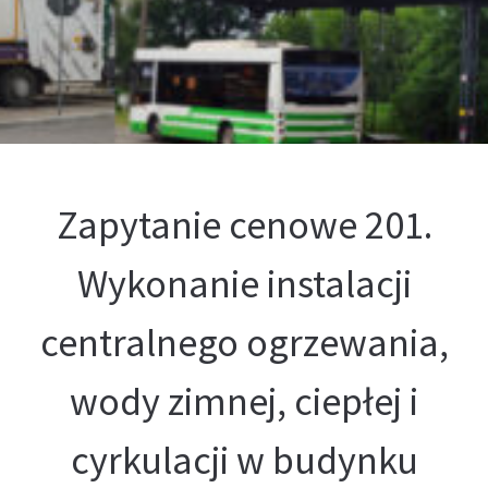
Kontakt
Oferta
Zapytanie cenowe 201.
Wykonanie instalacji
centralnego ogrzewania,
wody zimnej, ciepłej i
cyrkulacji w budynku