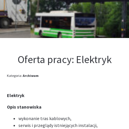
Kontakt
Oferta
Oferta pracy: Elektryk
Kategoria:
Archiwum
Elektryk
Opis stanowiska
wykonanie tras kablowych,
serwis i przeglądy istniejących instalacji,