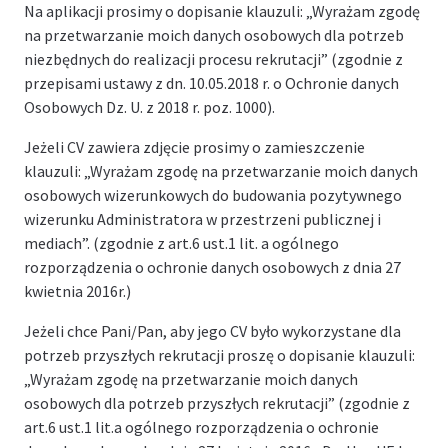
Na aplikacji prosimy o dopisanie klauzuli: „Wyrażam zgodę
na przetwarzanie moich danych osobowych dla potrzeb
niezbędnych do realizacji procesu rekrutacji” (zgodnie z
przepisami ustawy z dn. 10.05.2018 r. o Ochronie danych
Osobowych Dz. U. z 2018 r. poz. 1000).
Jeżeli CV zawiera zdjęcie prosimy o zamieszczenie
klauzuli: „Wyrażam zgodę na przetwarzanie moich danych
osobowych wizerunkowych do budowania pozytywnego
wizerunku Administratora w przestrzeni publicznej i
mediach”. (zgodnie z art.6 ust.1 lit. a ogólnego
rozporządzenia o ochronie danych osobowych z dnia 27
kwietnia 2016r.)
Jeżeli chce Pani/Pan, aby jego CV było wykorzystane dla
potrzeb przyszłych rekrutacji proszę o dopisanie klauzuli:
„Wyrażam zgodę na przetwarzanie moich danych
osobowych dla potrzeb przyszłych rekrutacji” (zgodnie z
art.6 ust.1 lit.a ogólnego rozporządzenia o ochronie