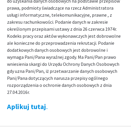
do uzyskania danych osobowych na podstawie przepisów
prawa, podmioty świadczące na rzecz Administratora
usługi informatyczne, telekomunikacyjne, prawne , z
zakresu rachunkowości. Podanie danych w zakresie
określonym przepisami ustawy z dnia 26 czerwca 1974r.
Kodeks pracy oraz aktów wykonawczych jest dobrowolne
ale konieczne do przeprowadzenia rekrutacji. Podanie
dodatkowych danych osobowych jest dobrowolne i
wymaga Pani/Pana wyraźnej zgody. Ma Pani/Pan prawo
wniesienia skargi do Urzędu Ochrony Danych Osobowych
gdy uzna Pani/Pan, iż przetwarzanie danych osobowych
Pani/Pana dotyczących narusza przepisy ogólnego
rozporządzenia o ochronie danych osobowych z dnia
27.04.2016r.
Aplikuj tutaj
.